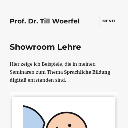
Prof. Dr. Till Woerfel
MENÜ
Showroom Lehre
Hier zeige ich Beispiele, die in meinen
Seminaren zum Thema
Sprachliche Bildung
digital!
entstanden sind.