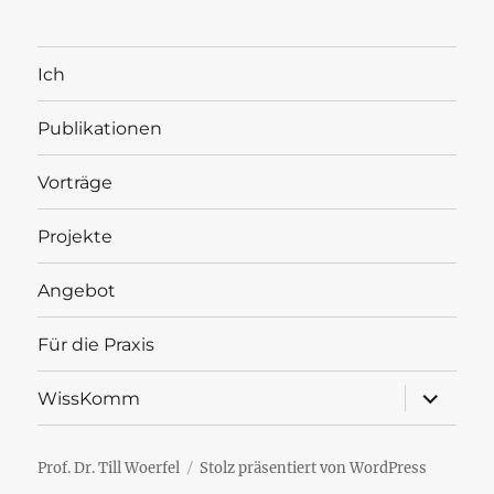
Ich
Publikationen
Vorträge
Projekte
Angebot
Für die Praxis
Unterme
WissKomm
öffnen
Prof. Dr. Till Woerfel
Stolz präsentiert von WordPress