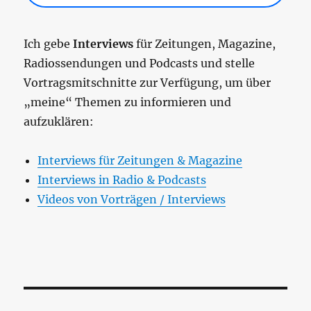
Ich gebe
Interviews
für Zeitungen, Magazine,
Radiossendungen und Podcasts und stelle
Vortragsmitschnitte zur Verfügung, um über
„meine“ Themen zu informieren und
aufzuklären:
Interviews für Zeitungen & Magazine
Interviews in Radio & Podcasts
Videos von Vorträgen / Interviews