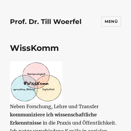
Prof. Dr. Till Woerfel
MENÜ
WissKomm
Neben Forschung, Lehre und Transfer
kommuniziere ich wissenschaftliche
Erkenntnisse
in die Praxis und Öffentlichkeit.