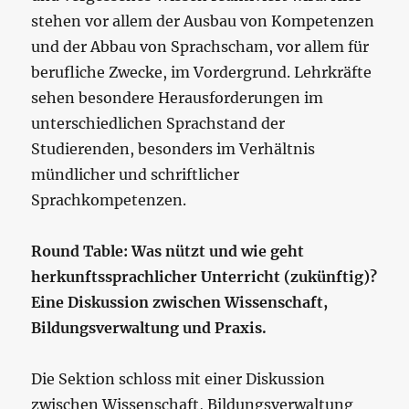
stehen vor allem der Ausbau von Kompetenzen
und der Abbau von Sprachscham, vor allem für
berufliche Zwecke, im Vordergrund. Lehrkräfte
sehen besondere Herausforderungen im
unterschiedlichen Sprachstand der
Studierenden, besonders im Verhältnis
mündlicher und schriftlicher
Sprachkompetenzen.
Round Table:
Was nützt und wie geht
herkunftssprachlicher Unterricht (zukünftig)?
Eine Diskussion zwischen Wissenschaft,
Bildungsverwaltung und Praxis.
Die Sektion schloss mit einer Diskussion
zwischen Wissenschaft, Bildungsverwaltung