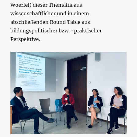
Woerfel) dieser Thematik aus
wissenschaftlicher und in einem
abschließenden Round Table aus
bildungspolitischer bzw. -praktischer
Perspektive.