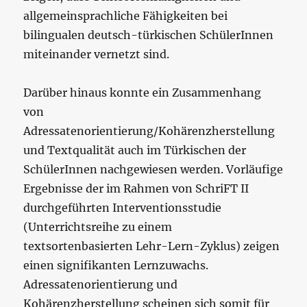
allgemeinsprachliche Fähigkeiten bei
bilingualen deutsch-türkischen SchülerInnen
miteinander vernetzt sind.
Darüber hinaus konnte ein Zusammenhang
von
Adressatenorientierung/Kohärenzherstellung
und Textqualität auch im Türkischen der
SchülerInnen nachgewiesen werden. Vorläufige
Ergebnisse der im Rahmen von SchriFT II
durchgeführten Interventionsstudie
(Unterrichtsreihe zu einem
textsortenbasierten Lehr-Lern-Zyklus) zeigen
einen signifikanten Lernzuwachs.
Adressatenorientierung und
Kohärenzherstellung scheinen sich somit für