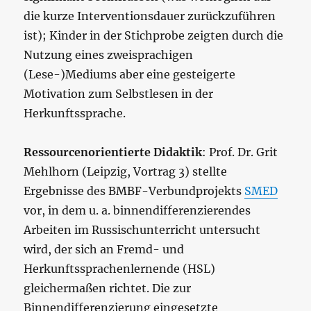
die kurze Interventionsdauer zurückzuführen
ist); Kinder in der Stichprobe zeigten durch die
Nutzung eines zweisprachigen
(Lese-)Mediums aber eine gesteigerte
Motivation zum Selbstlesen in der
Herkunftssprache.
Ressourcenorientierte Didaktik
: Prof. Dr. Grit
Mehlhorn (Leipzig, Vortrag 3) stellte
Ergebnisse des BMBF-Verbundprojekts
SMED
vor, in dem u. a. binnendifferenzierendes
Arbeiten im Russischunterricht untersucht
wird, der sich an Fremd- und
Herkunftssprachenlernende (HSL)
gleichermaßen richtet. Die zur
Binnendifferenzierung eingesetzte