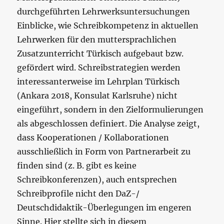
durchgeführten Lehrwerksuntersuchungen
Einblicke, wie Schreibkompetenz in aktuellen
Lehrwerken für den muttersprachlichen
Zusatzunterricht Türkisch aufgebaut bzw.
gefördert wird. Schreibstrategien werden
interessanterweise im Lehrplan Türkisch
(Ankara 2018, Konsulat Karlsruhe) nicht
eingeführt, sondern in den Zielformulierungen
als abgeschlossen definiert. Die Analyse zeigt,
dass Kooperationen / Kollaborationen
ausschließlich in Form von Partnerarbeit zu
finden sind (z. B. gibt es keine
Schreibkonferenzen), auch entsprechen
Schreibprofile nicht den DaZ-/
Deutschdidaktik-Überlegungen im engeren
Sinne. Hier stellte sich in diesem