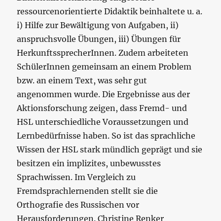
ressourcenorientierte Didaktik beinhaltete u. a.
i) Hilfe zur Bewältigung von Aufgaben, ii)
anspruchsvolle Übungen, iii) Übungen für
HerkunftssprecherInnen. Zudem arbeiteten
SchülerInnen gemeinsam an einem Problem
bzw. an einem Text, was sehr gut
angenommen wurde. Die Ergebnisse aus der
Aktionsforschung zeigen, dass Fremd- und
HSL unterschiedliche Voraussetzungen und
Lernbedürfnisse haben. So ist das sprachliche
Wissen der HSL stark mündlich geprägt und sie
besitzen ein implizites, unbewusstes
Sprachwissen. Im Vergleich zu
Fremdsprachlernenden stellt sie die
Orthografie des Russischen vor
Herausforderungen. Christine Renker