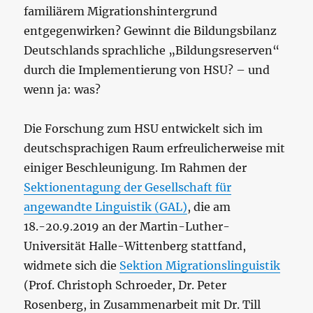
familiärem Migrationshintergrund
entgegenwirken? Gewinnt die Bildungsbilanz
Deutschlands sprachliche „Bildungsreserven“
durch die Implementierung von HSU? – und
wenn ja: was?
Die Forschung zum HSU entwickelt sich im
deutschsprachigen Raum erfreulicherweise mit
einiger Beschleunigung. Im Rahmen der
Sektionentagung der Gesellschaft für
angewandte Linguistik (GAL)
, die am
18.-20.9.2019 an der Martin-Luther-
Universität Halle-Wittenberg stattfand,
widmete sich die
Sektion Migrationslinguistik
(Prof. Christoph Schroeder, Dr. Peter
Rosenberg, in Zusammenarbeit mit Dr. Till