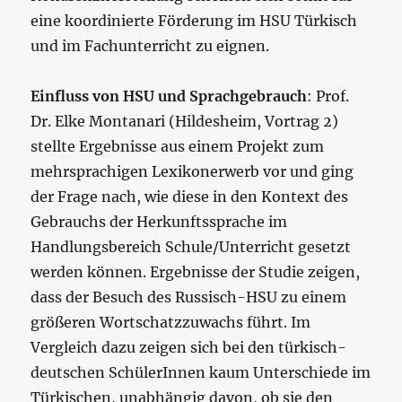
eine koordinierte Förderung im HSU Türkisch
und im Fachunterricht zu eignen.
Einfluss von HSU und Sprachgebrauch
: Prof.
Dr. Elke Montanari (Hildesheim, Vortrag 2)
stellte Ergebnisse aus einem Projekt zum
mehrsprachigen Lexikonerwerb vor und ging
der Frage nach, wie diese in den Kontext des
Gebrauchs der Herkunftssprache im
Handlungsbereich Schule/Unterricht gesetzt
werden können. Ergebnisse der Studie zeigen,
dass der Besuch des Russisch-HSU zu einem
größeren Wortschatzzuwachs führt. Im
Vergleich dazu zeigen sich bei den türkisch-
deutschen SchülerInnen kaum Unterschiede im
Türkischen, unabhängig davon, ob sie den