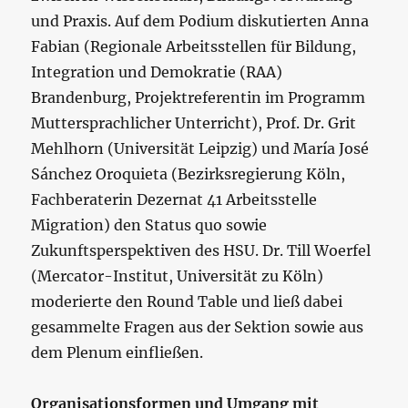
und Praxis. Auf dem Podium diskutierten Anna
Fabian (Regionale Arbeitsstellen für Bildung,
Integration und Demokratie (RAA)
Brandenburg, Projektreferentin im Programm
Muttersprachlicher Unterricht), Prof. Dr. Grit
Mehlhorn (Universität Leipzig) und María José
Sánchez Oroquieta (Bezirksregierung Köln,
Fachberaterin Dezernat 41 Arbeitsstelle
Migration) den Status quo sowie
Zukunftsperspektiven des HSU. Dr. Till Woerfel
(Mercator-Institut, Universität zu Köln)
moderierte den Round Table und ließ dabei
gesammelte Fragen aus der Sektion sowie aus
dem Plenum einfließen.
Organisationsformen und Umgang mit