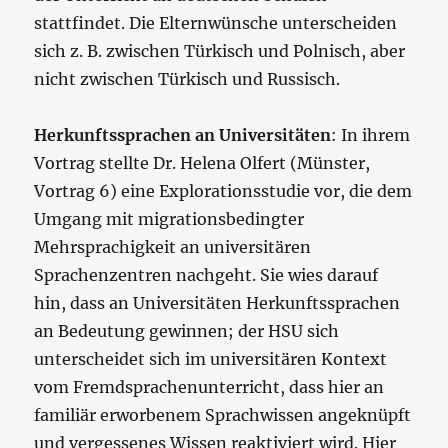
stattfindet. Die Elternwünsche unterscheiden
sich z. B. zwischen Türkisch und Polnisch, aber
nicht zwischen Türkisch und Russisch.
Herkunftssprachen an Universitäten
: In ihrem
Vortrag stellte Dr. Helena Olfert (Münster,
Vortrag 6) eine Explorationsstudie vor, die dem
Umgang mit migrationsbedingter
Mehrsprachigkeit an universitären
Sprachenzentren nachgeht. Sie wies darauf
hin, dass an Universitäten Herkunftssprachen
an Bedeutung gewinnen; der HSU sich
unterscheidet sich im universitären Kontext
vom Fremdsprachenunterricht, dass hier an
familiär erworbenem Sprachwissen angeknüpft
und vergessenes Wissen reaktiviert wird. Hier