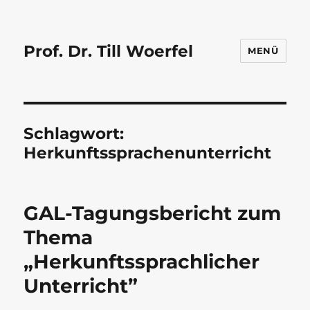
Prof. Dr. Till Woerfel
MENÜ
Schlagwort:
Herkunftssprachenunterricht
GAL-Tagungsbericht zum
Thema
„Herkunftssprachlicher
Unterricht”