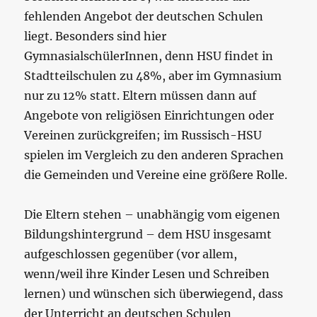
fehlenden Angebot der deutschen Schulen
liegt. Besonders sind hier
GymnasialschülerInnen, denn HSU findet in
Stadtteilschulen zu 48%, aber im Gymnasium
nur zu 12% statt. Eltern müssen dann auf
Angebote von religiösen Einrichtungen oder
Vereinen zurückgreifen; im Russisch-HSU
spielen im Vergleich zu den anderen Sprachen
die Gemeinden und Vereine eine größere Rolle.
Die Eltern stehen – unabhängig vom eigenen
Bildungshintergrund – dem HSU insgesamt
aufgeschlossen gegenüber (vor allem,
wenn/weil ihre Kinder Lesen und Schreiben
lernen) und wünschen sich überwiegend, dass
der Unterricht an deutschen Schulen