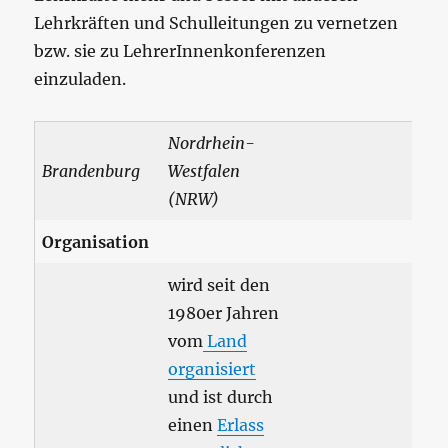
Lehrkräften und Schulleitungen zu vernetzen
bzw. sie zu LehrerInnenkonferenzen
einzuladen.
Nordrhein-
Brandenburg
Westfalen
(NRW)
Organisation
wird seit den
1980er Jahren
vom
Land
organisiert
und ist durch
einen
Erlass