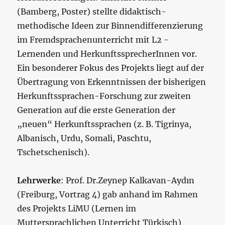
(Bamberg, Poster) stellte didaktisch-
methodische Ideen zur Binnendifferenzierung
im Fremdsprachenunterricht mit L2 -
Lernenden und HerkunftssprecherInnen vor.
Ein besonderer Fokus des Projekts liegt auf der
Übertragung von Erkenntnissen der bisherigen
Herkunftssprachen-Forschung zur zweiten
Generation auf die erste Generation der
„neuen“ Herkunftssprachen (z. B. Tigrinya,
Albanisch, Urdu, Somali, Paschtu,
Tschetschenisch).
Lehrwerke
: Prof. Dr.Zeynep Kalkavan-Aydın
(Freiburg, Vortrag 4) gab anhand im Rahmen
des Projekts LiMU (Lernen im
Muttersprachlichen Unterricht Türkisch)