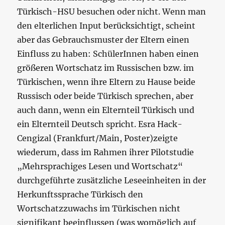
Türkisch-HSU besuchen oder nicht. Wenn man
den elterlichen Input berücksichtigt, scheint
aber das Gebrauchsmuster der Eltern einen
Einfluss zu haben: SchülerInnen haben einen
größeren Wortschatz im Russischen bzw. im
Türkischen, wenn ihre Eltern zu Hause beide
Russisch oder beide Türkisch sprechen, aber
auch dann, wenn ein Elternteil Türkisch und
ein Elternteil Deutsch spricht. Esra Hack-
Cengizal (Frankfurt/Main, Poster)zeigte
wiederum, dass im Rahmen ihrer Pilotstudie
„Mehrsprachiges Lesen und Wortschatz“
durchgeführte zusätzliche Leseeinheiten in der
Herkunftssprache Türkisch den
Wortschatzzuwachs im Türkischen nicht
signifikant beeinflussen (was womöglich auf