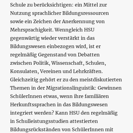
Schule zu berücksichtigen: ein Mittel zur
Nutzung sprachlicher Bildungsressourcen
sowie ein Zeichen der Anerkennung von
Mehrsprachigkeit. Wenngleich HSU
gegenwärtig wieder verstärkt in das
Bildungswesen einbezogen wird, ist er
regelmäßig Gegenstand von Debatten
zwischen Politik, Wissenschaft, Schulen,
Konsulaten, Vereinen und Lehrkräften.
Gleichzeitig gehört er zu den meistdiskutierten
Themen in der Migrationslinguistik: Gewinnen
SchülerInnen etwas, wenn ihre familiären
Herkunftssprachen in das Bildungswesen
integriert werden? Kann HSU den regelmäßig
in Schulleistungsstudien attestierten
Bildungsrückständen von SchülerInnen mit